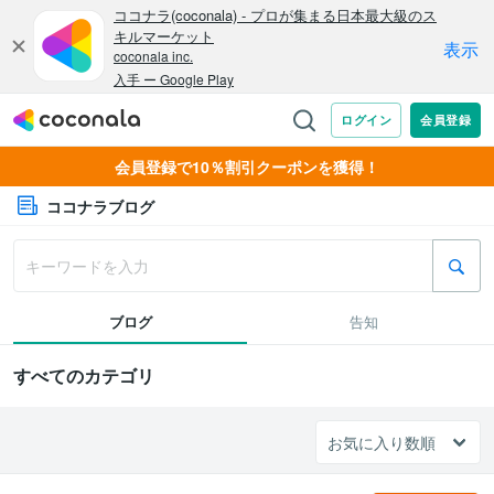
会員登録で10％割引クーポンを獲得！
ココナラブログ
ブログ
告知
すべてのカテゴリ