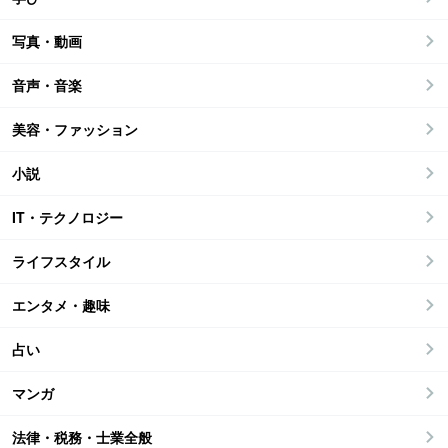
写真・動画
音声・音楽
美容・ファッション
小説
IT・テクノロジー
ライフスタイル
エンタメ・趣味
占い
マンガ
法律・税務・士業全般