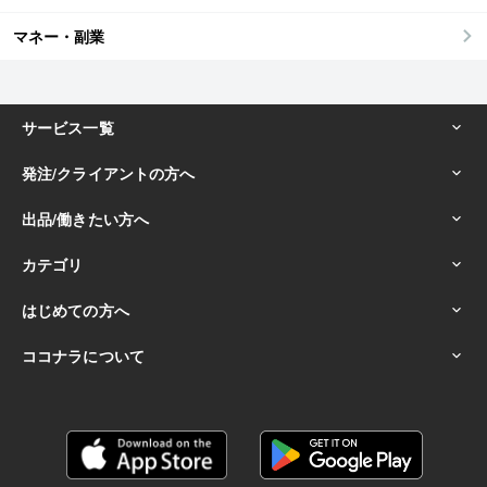
マネー・副業