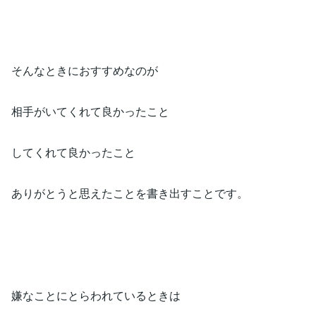
そんなときにおすすめなのが
相手がいてくれて良かったこと
してくれて良かったこと
ありがとうと思えたことを書き出すことです。
嫌なことにとらわれているときは