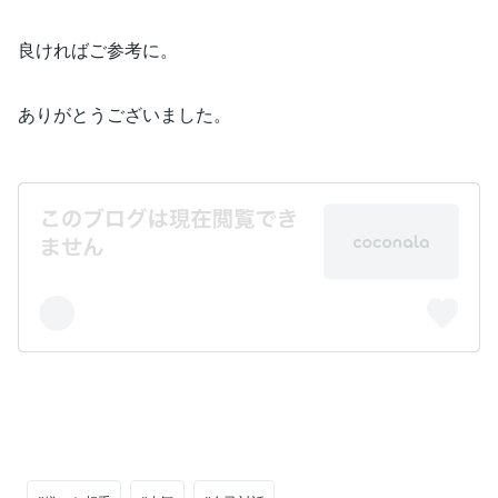
良ければご参考に。
ありがとうございました。