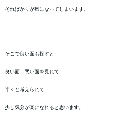
そればかりが気になってしまいます。
そこで良い面も探すと
良い面、悪い面を見れて
半々と考えられて
少し気分が楽になれると思います。