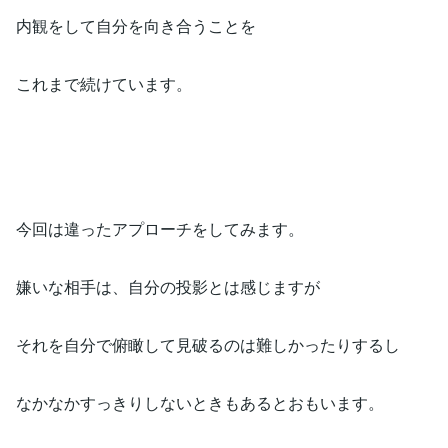
内観をして自分を向き合うことを
これまで続けています。
今回は違ったアプローチをしてみます。
嫌いな相手は、自分の投影とは感じますが
それを自分で俯瞰して見破るのは難しかったりするし
なかなかすっきりしないときもあるとおもいます。