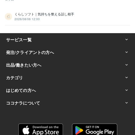
くらしソフト｜気持ちを整える話し相手
2026/08/06 12:00