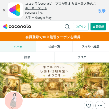
会員登録で10％割引クーポンを獲得！
ホーム
出品一覧
スキル・経歴
評価
ブログ