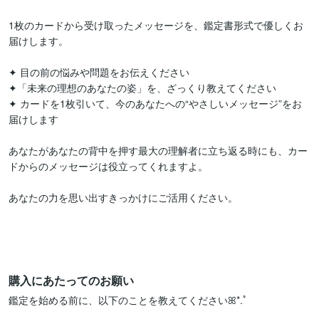
1枚のカードから受け取ったメッセージを、鑑定書形式で優しくお
届けします。

✦ 目の前の悩みや問題をお伝えください

✦「未来の理想のあなたの姿」を、ざっくり教えてください

✦ カードを1枚引いて、今のあなたへの“やさしいメッセージ”をお
届けします

あなたがあなたの背中を押す最大の理解者に立ち返る時にも、カー
ドからのメッセージは役立ってくれますよ。

あなたの力を思い出すきっかけにご活用ください。

購入にあたってのお願い
鑑定を始める前に、以下のことを教えてくださいꕤ*.ﾟ
