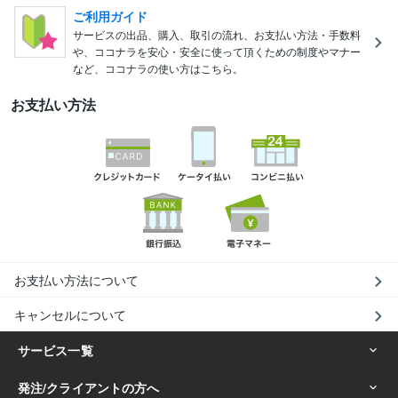
ご利用ガイド
サービスの出品、購入、取引の流れ、お支払い方法・手数料
や、ココナラを安心・安全に使って頂くための制度やマナー
など、ココナラの使い方はこちら。
お支払い方法
お支払い方法について
キャンセルについて