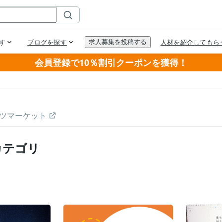
会員登録で10％割引クーポンを獲得！
ツマーケット
カテゴリ