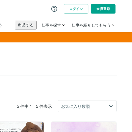
5 件中 1 - 5 件表示