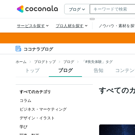
ココナラブログ
ホーム
ブログトップ
ブログ
「#喪失体験」タグ
トップ
ブログ
告知
コンテン
すべての
すべてのカテゴリ
コラム
ビジネス・マーケティング
デザイン・イラスト
学び