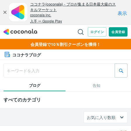
会員登録で10％割引クーポンを獲得！
ココナラブログ
ブログ
告知
すべてのカテゴリ