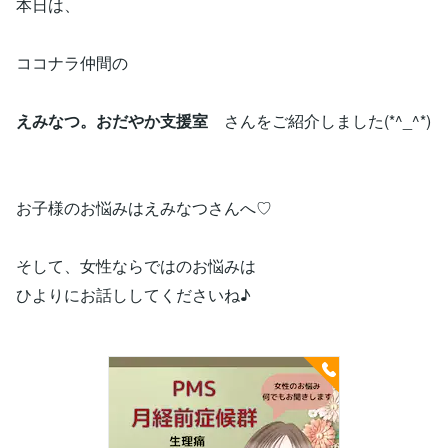
本日は、
ココナラ仲間の
えみなつ。おだやか支援室
さんをご紹介しました(*^_^*)
お子様のお悩みはえみなつさんへ♡
そして、女性ならではのお悩みは
ひよりにお話ししてくださいね♪