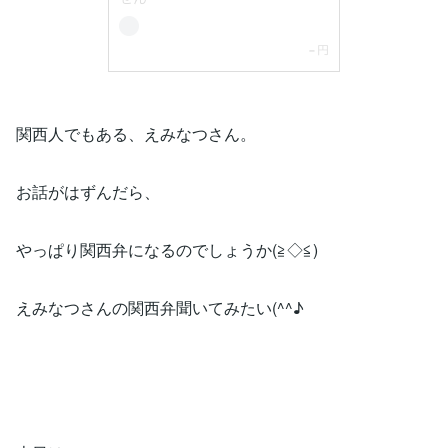
関西人でもある、えみなつさん。
お話がはずんだら、
やっぱり関西弁になるのでしょうか(≧◇≦)
えみなつさんの関西弁聞いてみたい(^^♪