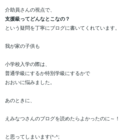
介助員さんの視点で、
支援級ってどんなとこなの？
という疑問を丁寧にブログに書いてくれています。
我が家の子供も
小学校入学の際は、
普通学級にするか特別学級にするかで
おおいに悩みました。
あのときに、
えみなつさんのブログを読めたらよかったのに～！
と思ってしまいます(^-^;