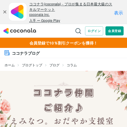
会員登録で10％割引クーポンを獲得！
ココナラブログ
ホーム
ブログトップ
ブログ
コラム