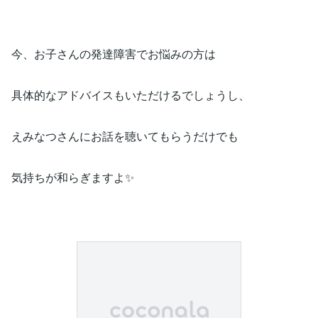
今、お子さんの発達障害でお悩みの方は
具体的なアドバイスもいただけるでしょうし、
えみなつさんにお話を聴いてもらうだけでも
気持ちが和らぎますよ✨