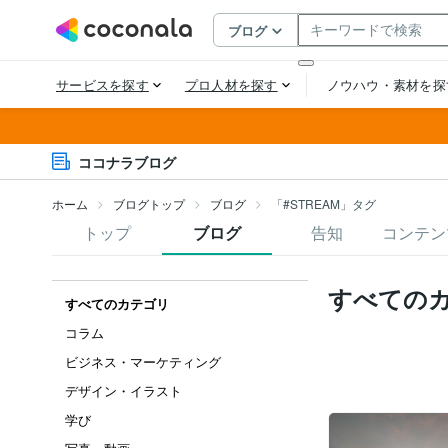
ココナラブログ
ホーム
ブログトップ
ブログ
「#STREAM」タグ
トップ
ブログ
告知
コンテン
すべての
すべてのカテゴリ
コラム
ビジネス・マーケティング
デザイン・イラスト
学び