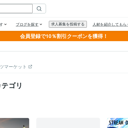
会員登録で10％割引クーポンを獲得！
ツマーケット
カテゴリ