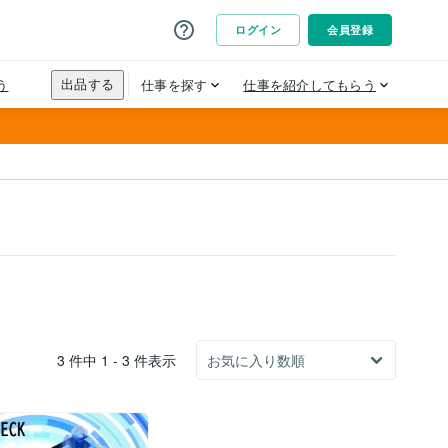
3 件中 1 - 3 件表示