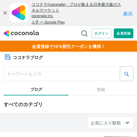
会員登録で10％割引クーポンを獲得！
ココナラブログ
ブログ
告知
すべてのカテゴリ