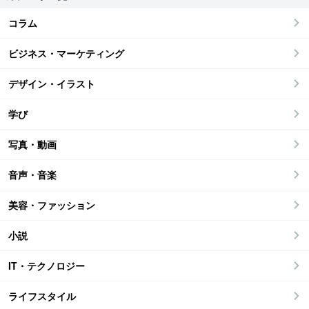
コラム
ビジネス・マーケティング
デザイン・イラスト
学び
写真・動画
音声・音楽
美容・ファッション
小説
IT・テクノロジー
ライフスタイル