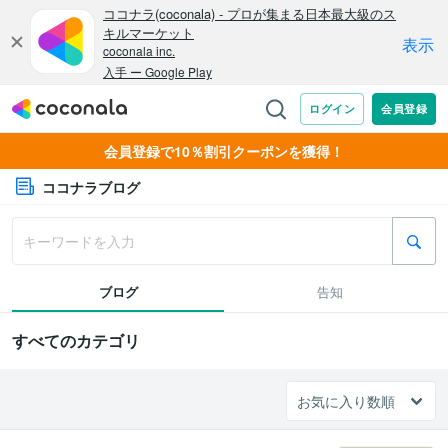
会員登録で10％割引クーポンを獲得！
ココナラブログ
ブログ
告知
すべてのカテゴリ