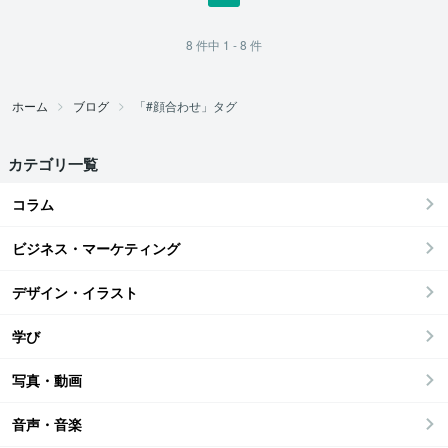
8
件中
1 - 8
件
ホーム
ブログ
「#顔合わせ」タグ
カテゴリ一覧
コラム
ビジネス・マーケティング
デザイン・イラスト
学び
写真・動画
音声・音楽