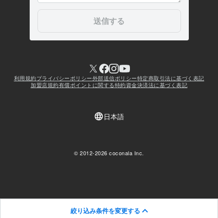
絞り込み条件を変更する