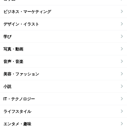
ビジネス・マーケティング
デザイン・イラスト
学び
写真・動画
音声・音楽
美容・ファッション
小説
IT・テクノロジー
ライフスタイル
エンタメ・趣味