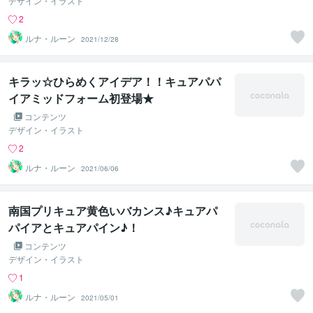
デザイン・イラスト
2
ルナ・ルーン
2021/12/28
キラッ☆ひらめくアイデア！！キュアパパ
イアミッドフォーム初登場★
コンテンツ
デザイン・イラスト
2
ルナ・ルーン
2021/06/06
南国プリキュア黄色いバカンス♪キュアパ
パイアとキュアパイン♪！
コンテンツ
デザイン・イラスト
1
ルナ・ルーン
2021/05/01