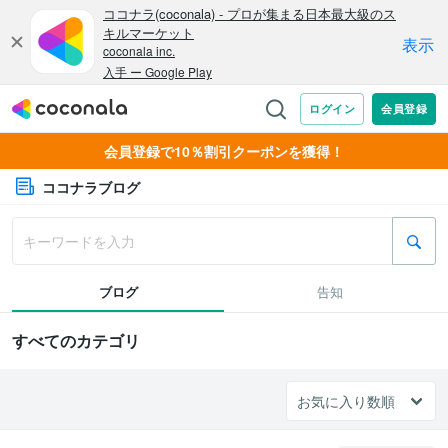
会員登録で10％割引クーポンを獲得！
ココナラブログ
ブログ
告知
すべてのカテゴリ