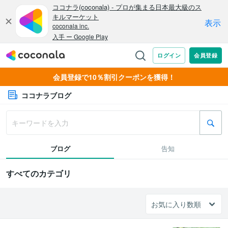
会員登録で10％割引クーポンを獲得！
ココナラブログ
ブログ
告知
すべてのカテゴリ