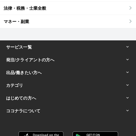
法律・税務・士業全般
マネー・副業