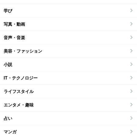
学び
写真・動画
音声・音楽
美容・ファッション
小説
IT・テクノロジー
ライフスタイル
エンタメ・趣味
占い
マンガ