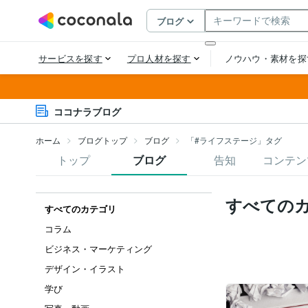
ココナラブログ
ホーム
ブログトップ
ブログ
「#ライフステージ」タグ
トップ
ブログ
告知
コンテン
すべての
すべてのカテゴリ
コラム
ビジネス・マーケティング
デザイン・イラスト
学び