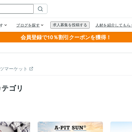
会員登録で10％割引クーポンを獲得！
ツマーケット
カテゴリ