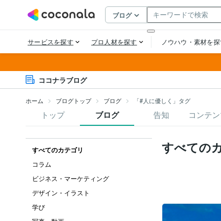
ココナラブログ
ホーム
ブログトップ
ブログ
「#人に優しく」タグ
トップ
ブログ
告知
コンテン
すべての
すべてのカテゴリ
コラム
ビジネス・マーケティング
デザイン・イラスト
学び