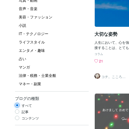
写真・動画
音声・音楽
美容・ファッション
小説
大切な姿勢
IT・テクノロジー
ライフスタイル
人生において、心を強
接することは、とても
エンタメ・趣味
っています。私たちは
コラム
ために強さが必要です
占い
21
手に対しても優しさを
マンガ
で、より価値のあるも
の強さは、自己確信や
法律・税務・士業全般
コチ。こころの
を意味します。困難な
庭
マネー・副業
時、心が強いと冷静に
動が取れるようになり
強さは自分を守るため
ブログの種類
える力にもなります。
他者への共感や理解を
すべて
ます。一人一人の背景
記事
すが、その違いを受け
コンテンツ
とで、私たちは、より
くことができます。優