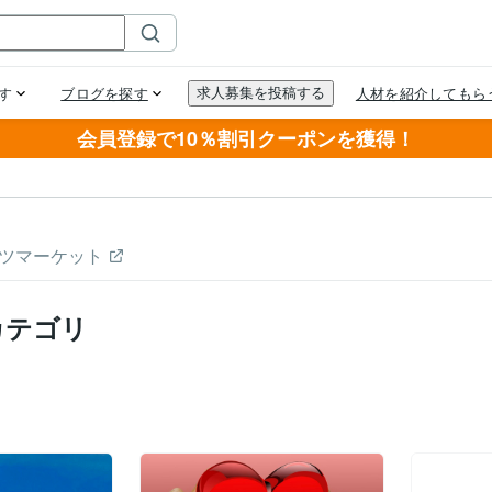
会員登録で10％割引クーポンを獲得！
ツマーケット
カテゴリ