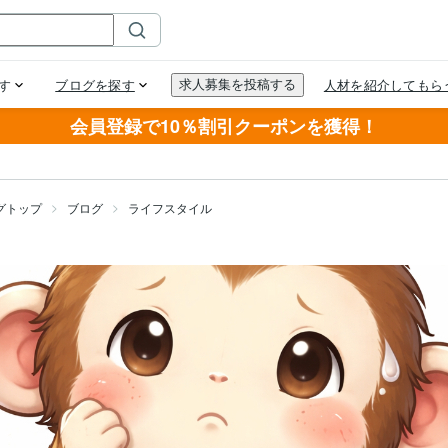
会員登録で10％割引クーポンを獲得！
グトップ
ブログ
ライフスタイル