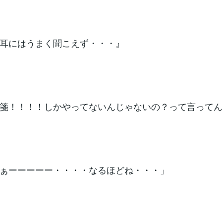
耳にはうまく聞こえず・・・』
箋！！！！しかやってないんじゃないの？って言って
ぁーーーーー・・・・なるほどね・・・」