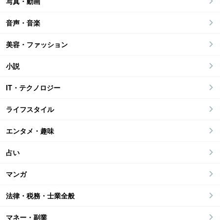
写真・動画
音声・音楽
美容・ファッション
小説
IT・テクノロジー
ライフスタイル
エンタメ・趣味
占い
マンガ
法律・税務・士業全般
マネー・副業