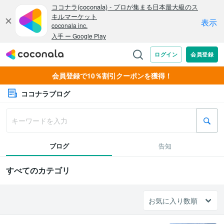
会員登録で10％割引クーポンを獲得！
ココナラブログ
ブログ
告知
すべてのカテゴリ