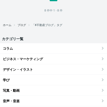
8
件中
1 - 8
件
ホーム
ブログ
「#不動産ブログ」タグ
カテゴリ一覧
コラム
ビジネス・マーケティング
デザイン・イラスト
学び
写真・動画
音声・音楽