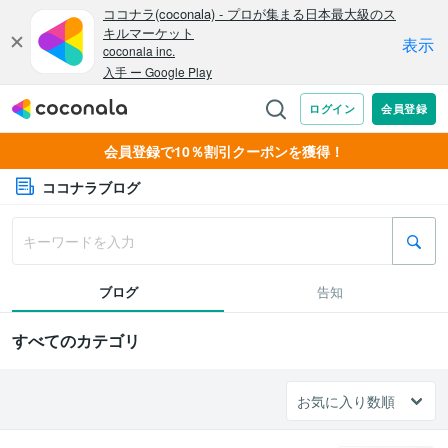
会員登録で10％割引クーポンを獲得！
ココナラブログ
ブログ
告知
すべてのカテゴリ