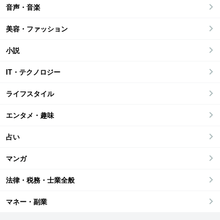
音声・音楽
美容・ファッション
小説
IT・テクノロジー
ライフスタイル
エンタメ・趣味
占い
マンガ
法律・税務・士業全般
マネー・副業