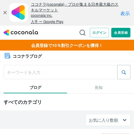
会員登録で10％割引クーポンを獲得！
ココナラブログ
ブログ
告知
すべてのカテゴリ