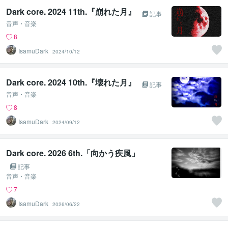
Dark core. 2024 11th.『崩れた月』
記事
音声・音楽
8
IsamuDark
2024/10/12
Dark core. 2024 10th.『壊れた月』
記事
音声・音楽
8
IsamuDark
2024/09/12
Dark core. 2026 6th.「向かう疾風」
記事
音声・音楽
7
IsamuDark
2026/06/22