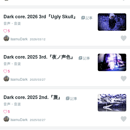
Dark core. 2026 3rd『Ugly Skull』
記事
音声・音楽
5
IsamuDark
2026/03/12
Dark core. 2025 3rd.『夜ノ声色』
記事
音声・音楽
5
IsamuDark
2025/03/27
Dark core. 2025 2nd.『蔑』
記事
音声・音楽
5
IsamuDark
2025/02/27