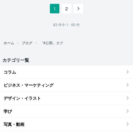
1
2
83
件中
1 - 60
件
ホーム
ブログ
「#公開」タグ
カテゴリ一覧
コラム
ビジネス・マーケティング
デザイン・イラスト
学び
写真・動画