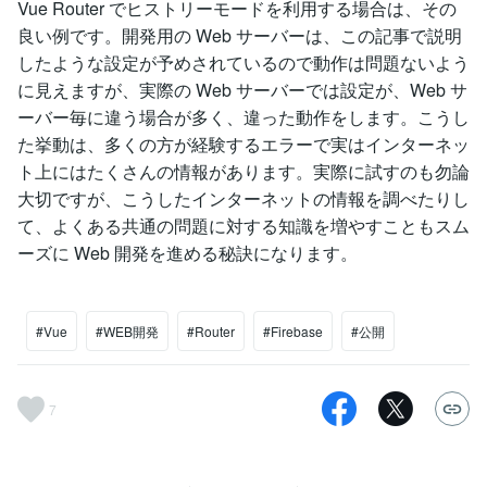
Vue Router でヒストリーモードを利用する場合は、その
良い例です。開発用の Web サーバーは、この記事で説明
したような設定が予めされているので動作は問題ないよう
に見えますが、実際の Web サーバーでは設定が、Web サ
ーバー毎に違う場合が多く、違った動作をします。こうし
た挙動は、多くの方が経験するエラーで実はインターネッ
ト上にはたくさんの情報があります。実際に試すのも勿論
大切ですが、こうしたインターネットの情報を調べたりし
て、よくある共通の問題に対する知識を増やすこともスム
ーズに Web 開発を進める秘訣になります。
#Vue
#WEB開発
#Router
#Firebase
#公開
7