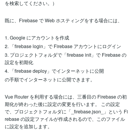
を検索してください。）
既に、Firebase で Web ホスティングをする場合には、
1. Google にアカウントを作成
2. 「firebase login」で Firebase アカウントにログイン
3. プロジェクトフォルダで「firebase init」で Firebase の
設定を初期化
4. 「firebase deploy」でインターネットに公開
の手順でインターネットに公開できます。
Vue Router を利用する場合には、三番目の Firebase の初
期化が終わった後に設定の変更を行います。 この設定
で、プロジェクトフォルダに「_firebase.json_」という Fi
rebase の設定ファイルが作成されるので、このファイル
に設定を追加します。