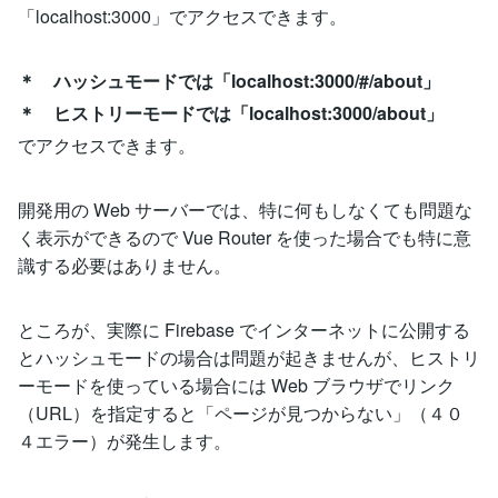
「localhost:3000」でアクセスできます。
＊ ハッシュモードでは「localhost:3000/#/about」
＊ ヒストリーモードでは「localhost:3000/about」
でアクセスできます。
開発用の Web サーバーでは、特に何もしなくても問題な
く表示ができるので Vue Router を使った場合でも特に意
識する必要はありません。
ところが、実際に Firebase でインターネットに公開する
とハッシュモードの場合は問題が起きませんが、ヒストリ
ーモードを使っている場合には Web ブラウザでリンク
（URL）を指定すると「ページが見つからない」（４０
４エラー）が発生します。