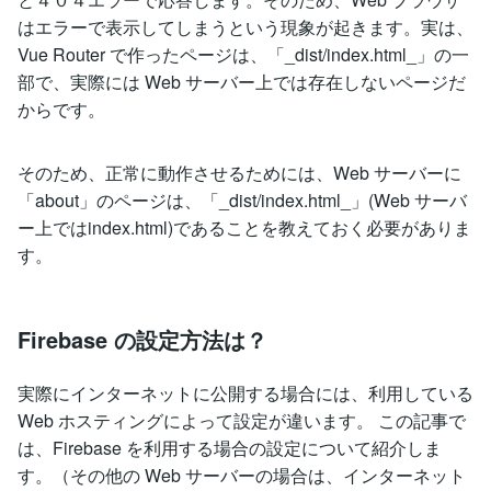
はエラーで表示してしまうという現象が起きます。実は、
Vue Router で作ったページは、「_dist/index.html_」の一
部で、実際には Web サーバー上では存在しないページだ
からです。
そのため、正常に動作させるためには、Web サーバーに
「about」のページは、「_dist/index.html_」(Web サーバ
ー上ではindex.html)であることを教えておく必要がありま
す。
Firebase の設定方法は？
実際にインターネットに公開する場合には、利用している
Web ホスティングによって設定が違います。 この記事で
は、Firebase を利用する場合の設定について紹介しま
す。（その他の Web サーバーの場合は、インターネット