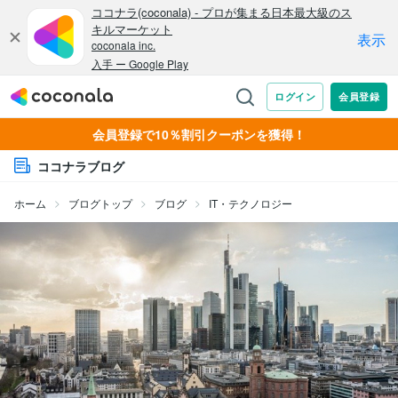
会員登録で10％割引クーポンを獲得！
ココナラブログ
ホーム
ブログトップ
ブログ
IT・テクノロジー