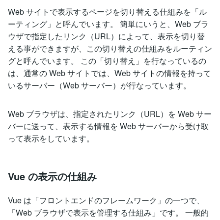
Web サイトで表示するページを切り替える仕組みを「ル
ーティング」と呼んでいます。 簡単にいうと、Web ブラ
ウザで指定したリンク（URL）によって、表示を切り替
える事ができますが、この切り替えの仕組みをルーティン
グと呼んでいます。 この「切り替え」を行なっているの
は、通常の Web サイトでは、Web サイトの情報を持って
いるサーバー（Web サーバー）が行なっています。
Web ブラウザは、指定されたリンク（URL）を Web サー
バーに送って、表示する情報を Web サーバーから受け取
って表示をしています。
Vue の表示の仕組み
Vue は「フロントエンドのフレームワーク」の一つで、
「Web ブラウザで表示を管理する仕組み」です。 一般的