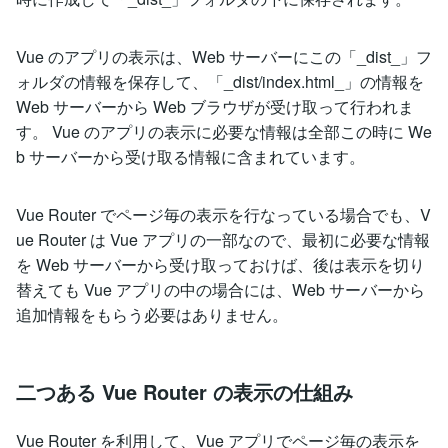
Vue のアプリの表示は、Web サーバーにこの「_dist_」フ
ォルダの情報を保存して、「_dist/index.html_」の情報を
Web サーバーから Web ブラウザが受け取って行われま
す。 Vue のアプリの表示に必要な情報は全部この時に We
b サーバーから受け取る情報に含まれています。
Vue Router でページ毎の表示を行なっている場合でも、V
ue Router は Vue アプリの一部なので、最初に必要な情報
を Web サーバーから受け取っておけば、後は表示を切り
替えても Vue アプリの中の場合には、Web サーバーから
追加情報をもらう必要はありません。
二つある Vue Router の表示の仕組み
Vue Router を利用して、Vue アプリでページ毎の表示を