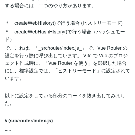
する場合には、二つのやり方があります。
＊ createWebHistory()で行う場合 (ヒストリーモード)
＊ createWebHashHistory()で行う場合（ハッシュモー
ド）
で、これは、「_src/router/index.js_」 で、Vue Router の
設定を行う際に呼び出しています。 Vite で Vue のプロジ
ェクト作成時に、「Vue Router を使う」を選択した場合
には、標準設定では、「ヒストリーモード」に設定されて
います。
以下に設定をしている部分のコードを抜き出してみまし
た。
// (src/router/index.js)
.....