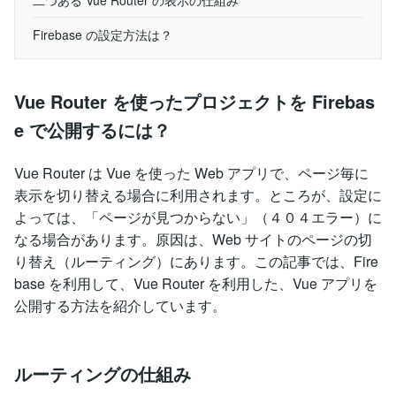
Firebase の設定方法は？
Vue Router を使ったプロジェクトを Firebas
e で公開するには？
Vue Router は Vue を使った Web アプリで、ページ毎に
表示を切り替える場合に利用されます。ところが、設定に
よっては、「ページが見つからない」（４０４エラー）に
なる場合があります。原因は、Web サイトのページの切
り替え（ルーティング）にあります。この記事では、Fire
base を利用して、Vue Router を利用した、Vue アプリを
公開する方法を紹介しています。
ルーティングの仕組み