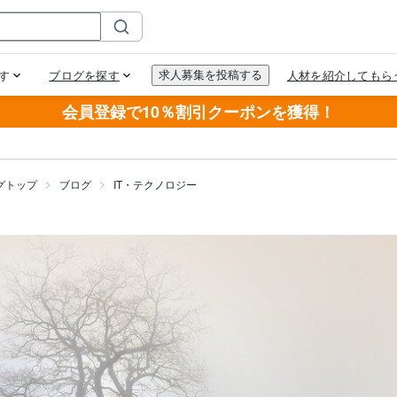
会員登録で10％割引クーポンを獲得！
グトップ
ブログ
IT・テクノロジー