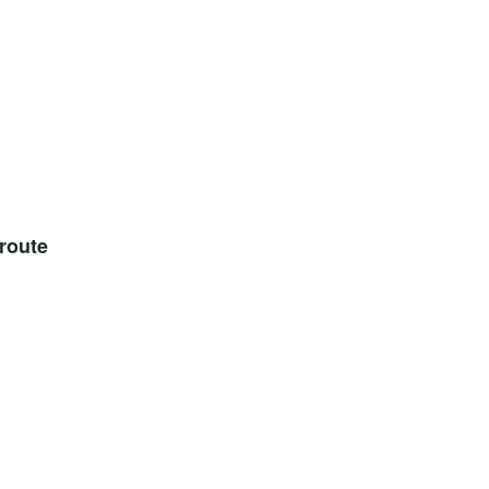
 route