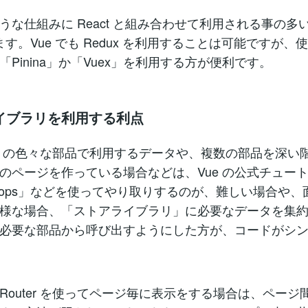
うな仕組みに React と組み合わせて利用される事の多い
ます。Vue でも Redux を利用することは可能ですが、
「Pinina」か「Vuex」を利用する方が便利です。
イブラリを利用する利点
プリの色々な部品で利用するデータや、複数の部品を深い
のページを作っている場合などは、Vue の公式チュー
rops」などを使ってやり取りするのが、難しい場合や、
様な場合、「ストアライブラリ」に必要なデータを集
必要な部品から呼び出すようにした方が、コードがシ
e Router を使ってページ毎に表示をする場合は、ペー