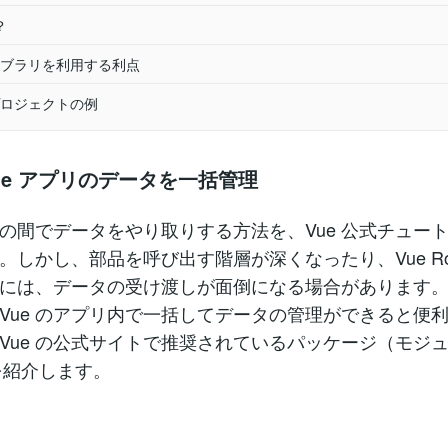
？
ブラリを利用する利点
ロジェクトの例
でVue アプリのデータを一括管理
部品の間でデータをやり取りする方法を、Vue 公式チュー
。しかし、部品を呼び出す階層が深くなったり、Vue Rou
には、データの受け渡しが面倒になる場合があります
Vue のアプリ内で一括してデータの管理ができると便
Vue の公式サイトで推奨されているパッケージ（モジ
」を紹介します。