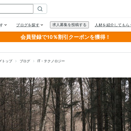
会員登録で10％割引クーポンを獲得！
グトップ
ブログ
IT・テクノロジー