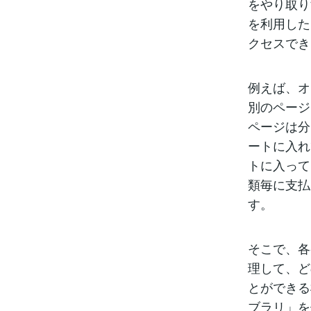
をやり取り
を利用した
クセスでき
例えば、オ
別のページ
ページは分
ートに入れ
トに入って
類毎に支払
す。
そこで、各
理して、ど
とができる
ブラリ」を