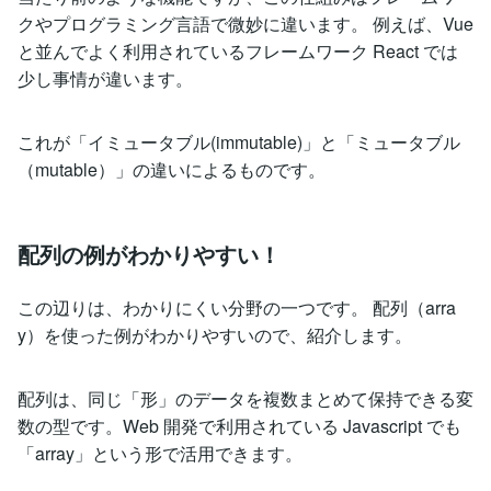
クやプログラミング言語で微妙に違います。 例えば、Vue
と並んでよく利用されているフレームワーク React では
少し事情が違います。
これが「イミュータブル(immutable)」と「ミュータブル
（mutable）」の違いによるものです。
配列の例がわかりやすい！
この辺りは、わかりにくい分野の一つです。 配列（arra
y）を使った例がわかりやすいので、紹介します。
配列は、同じ「形」のデータを複数まとめて保持できる変
数の型です。Web 開発で利用されている Javascript でも
「array」という形で活用できます。