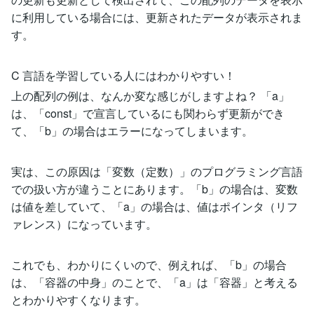
に利用している場合には、更新されたデータが表示されま
す。
C 言語を学習している人にはわかりやすい！
上の配列の例は、なんか変な感じがしますよね？ 「a」
は、「const」で宣言しているにも関わらず更新ができ
て、「b」の場合はエラーになってしまいます。
実は、この原因は「変数（定数）」のプログラミング言語
での扱い方が違うことにあります。「b」の場合は、変数
は値を差していて、「a」の場合は、値はポインタ（リフ
ァレンス）になっています。
これでも、わかりにくいので、例えれば、「b」の場合
は、「容器の中身」のことで、「a」は「容器」と考える
とわかりやすくなります。