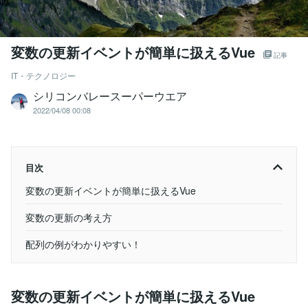
変数の更新イベントが簡単に扱えるVue
記事
IT・テクノロジー
シリコンバレースーパーウエア
2022/04/08 00:08
目次
変数の更新イベントが簡単に扱えるVue
変数の更新の考え方
配列の例がわかりやすい！
変数の更新イベントが簡単に扱えるVue