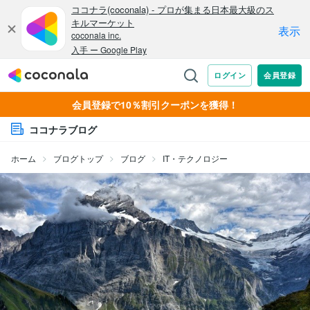
会員登録で10％割引クーポンを獲得！
ココナラブログ
ホーム
ブログトップ
ブログ
IT・テクノロジー