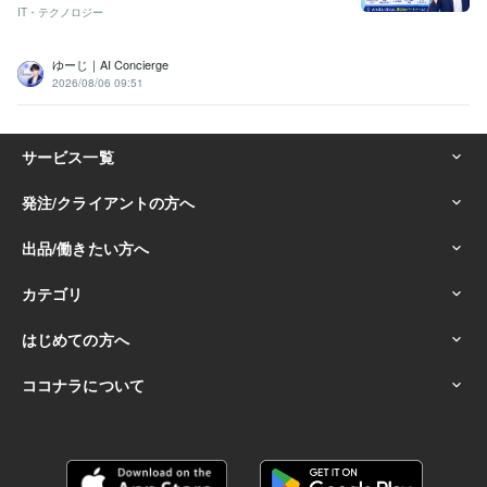
IT・テクノロジー
ゆーじ｜AI Concierge
2026/08/06 09:51