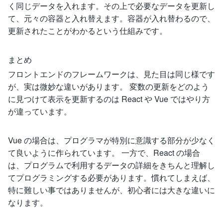
く同じデータを入れます。その上で必要なデータを更新し
て、元々の容器と入れ替えます。容器が入れ替わるので、
更新されたことがわかるという仕組みです。
まとめ
フロントエンドのフレームワークは、見た目は同じ様です
が、実は微妙な違いがあります。 変数の更新をどのよう
に見つけて表示を更新するのは React や Vue ではやり方
が違っています。
Vue の場合は、プログラマが特別に意識する部分が少なく
て良いように作られています。 一方で、React の場合
は、プログラムで利用するデータの詳細をきちんと理解し
てプログラミングする必要があります。慣れてしまえば、
特に難しい事ではありませんが、初心者には大きな違いに
なります。