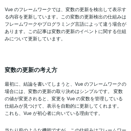
Vue のフレームワークでは、変数の更新を検出して表示す
る内容を更新しています。この変数の更新検出の仕組みは
フレームワークやプログラミング言語によって違う場合が
あります。この記事は変数の更新のイベントに関する仕組
みについて更新しています。
変数の更新の考え方
最初に、結論を書いてしまうと、Vue のフレームワークの
場合には、変数の更新の取り決めはシンプルです。 変数
の値が変更されると、変更を Vue の変数を管理している
仕組みが見つけて、表示を自動的に更新してくれます。
これも、Vue が初心者に向いている理由です。
当たり前のような機能ですが、この仕組みはフレームワー