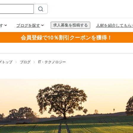
会員登録で10％割引クーポンを獲得！
グトップ
ブログ
IT・テクノロジー