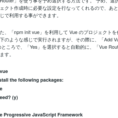
e Router」を使う事を予め選択する方法です。 予め、選
ェクト作成時に必要な設定を行なってくれるので、あ
じで利用する事ができます。
、「npm init vue」を利用して Vue のプロジェクト
下のような感じで実行されますが、その際に、「Add Vue 
ところで、「Yes」を選択すると自動的に、「Vue Rou
ます。
 vue
stall the following packages:
e
eed? (y)
he Progressive JavaScript Framework