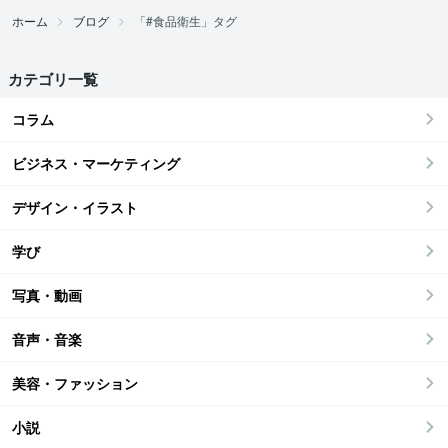
ホーム
ブログ
「#食品衛生」タグ
カテゴリ一覧
コラム
ビジネス・マーケティング
デザイン・イラスト
学び
写真・動画
音声・音楽
美容・ファッション
小説