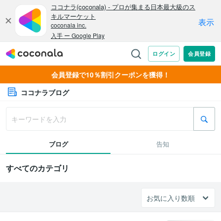
会員登録で10％割引クーポンを獲得！
ココナラブログ
ブログ
告知
すべてのカテゴリ