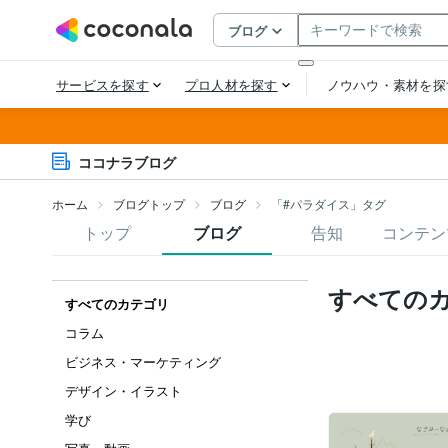
ココナラブログ
ホーム
ブログトップ
ブログ
「#パラダイス」タグ
トップ
ブログ
告知
コンテン
すべての
すべてのカテゴリ
コラム
ビジネス・マーケティング
デザイン・イラスト
学び