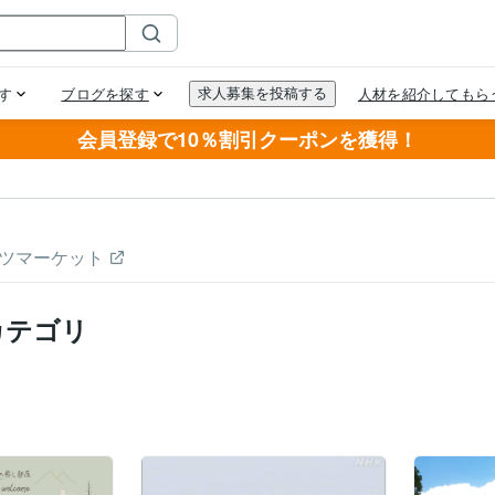
会員登録で10％割引クーポンを獲得！
ツマーケット
カテゴリ