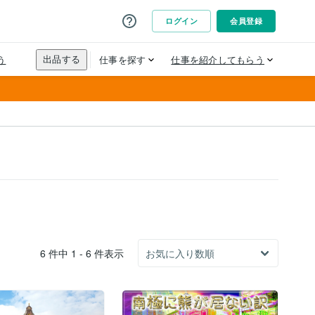
6 件中 1 - 6 件表示