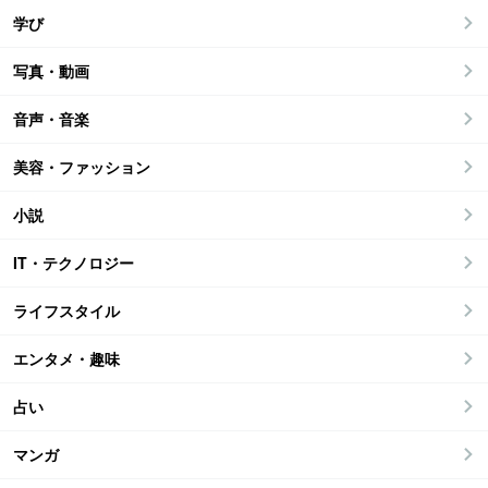
学び
写真・動画
音声・音楽
美容・ファッション
小説
IT・テクノロジー
ライフスタイル
エンタメ・趣味
占い
マンガ