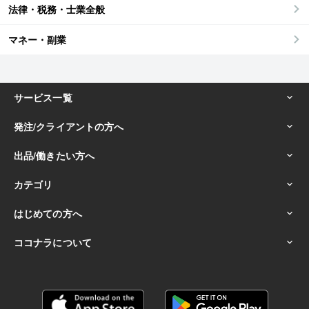
法律・税務・士業全般
マネー・副業