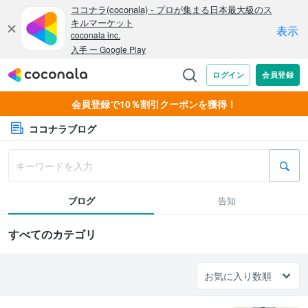
会員登録で10％割引クーポンを獲得！
ココナラブログ
ブログ
告知
すべてのカテゴリ