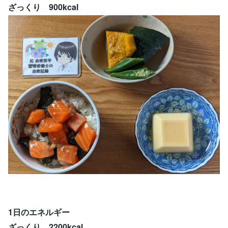
ざっくり 900kcal
1日のエネルギー
ざっくり 2200kcal