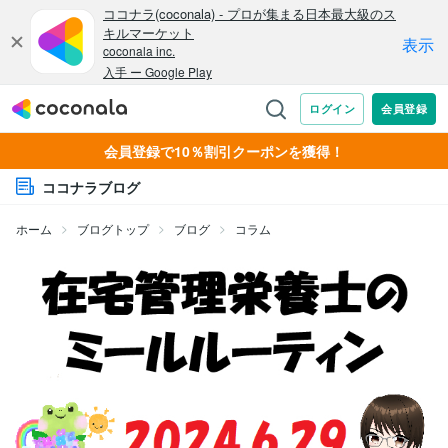
会員登録で10％割引クーポンを獲得！
ココナラブログ
ホーム
ブログトップ
ブログ
コラム