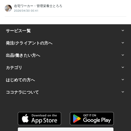
在宅ワーカー・管理栄養士とろろ
2026/04/30 00:41