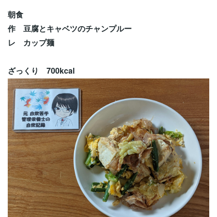
朝食
作 豆腐とキャベツのチャンプルー
レ カップ麺
ざっくり 700kcal