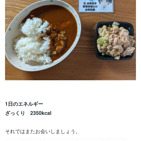
1日のエネルギー
ざっくり 2350kcal
それではまたお会いしましょう。