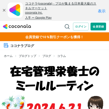
会員登録で10％割引クーポンを獲得！
ココナラブログ
ホーム
ブログトップ
ブログ
コラム