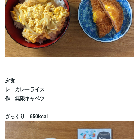
夕食
レ カレーライス
作 無限キャベツ
ざっくり 650kcal