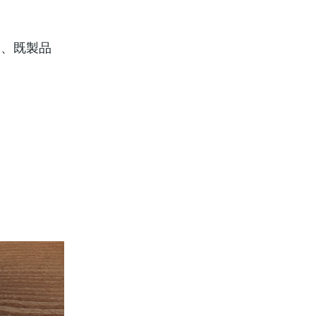
）、既製品