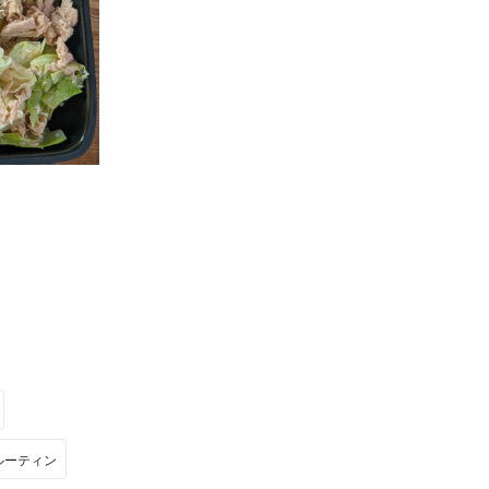
ルーティン