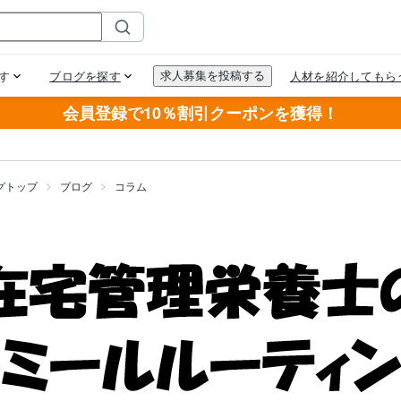
会員登録で10％割引クーポンを獲得！
グトップ
ブログ
コラム