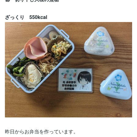
ざっくり 550kcal
昨日からお弁当を作っています。