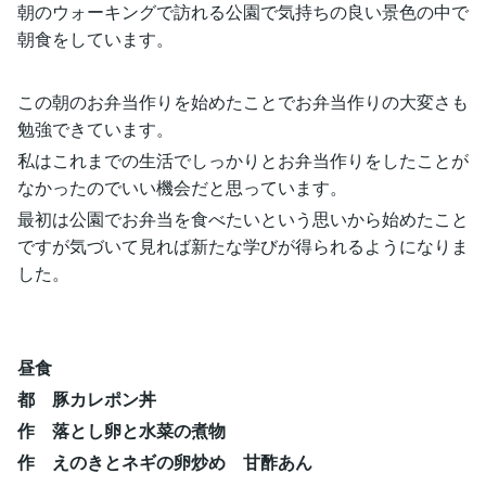
朝のウォーキングで訪れる公園で気持ちの良い景色の中で
朝食をしています。
この朝のお弁当作りを始めたことでお弁当作りの大変さも
勉強できています。
私はこれまでの生活でしっかりとお弁当作りをしたことが
なかったのでいい機会だと思っています。
最初は公園でお弁当を食べたいという思いから始めたこと
ですが気づいて見れば新たな学びが得られるようになりま
した。
昼食
都 豚カレポン丼
作 落とし卵と水菜の煮物
作 えのきとネギの卵炒め 甘酢あん