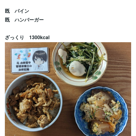
既 パイン
既 ハンバーガー
ざっくり 1300kcal