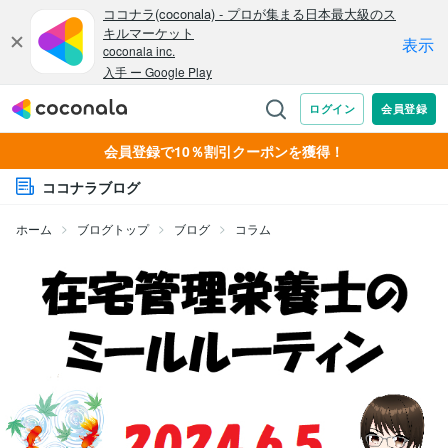
会員登録で10％割引クーポンを獲得！
ココナラブログ
ホーム
ブログトップ
ブログ
コラム