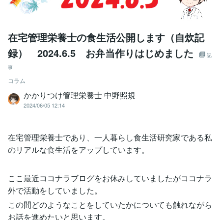
在宅管理栄養士の食生活公開します（自炊記
録） 2024.6.5 お弁当作りはじめました
記
事
コラム
かかりつけ管理栄養士 中野照規
2024/06/05 12:14
在宅管理栄養士であり、一人暮らし食生活研究家である私
のリアルな食生活をアップしています。
ここ最近ココナラブログをお休みしていましたがココナラ
外で活動をしていました。
この間どのようなことをしていたかについても触れながら
お話を進めたいと思います。