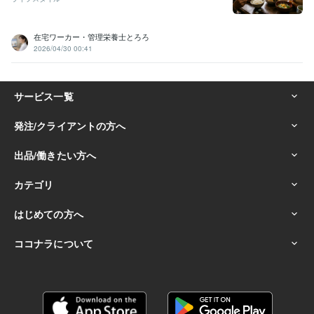
在宅ワーカー・管理栄養士とろろ
2026/04/30 00:41