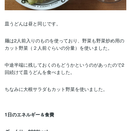
皿うどんは昼と同じです。
麺は2人前入りのものを使っており、野菜も野菜炒め用の
カット野菜（２人前ぐらいの分量）を使いました。
中途半端に残しておくのもどうかというのがあったので2
回続けて皿うどんを食べました。
ちなみに大根サラダもカット野菜を使いました。
1日のエネルギー＆食費