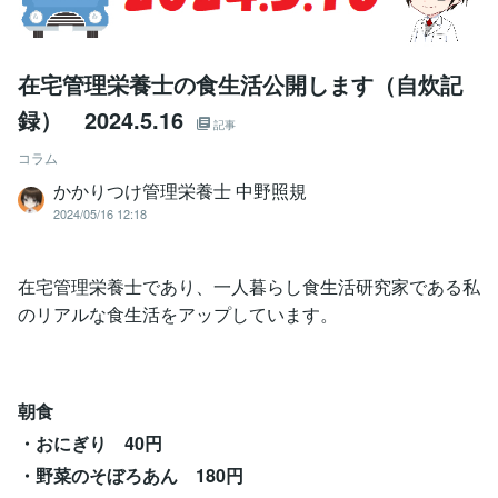
在宅管理栄養士の食生活公開します（自炊記
録） 2024.5.16
記事
コラム
かかりつけ管理栄養士 中野照規
2024/05/16 12:18
在宅管理栄養士であり、一人暮らし食生活研究家である私
のリアルな食生活をアップしています。
朝食
・おにぎり 40円
・野菜のそぼろあん 180円