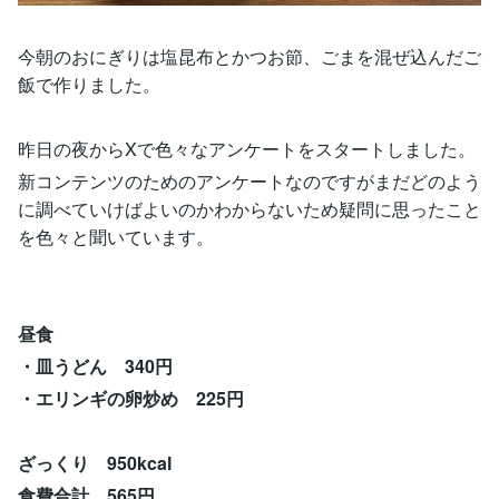
今朝のおにぎりは塩昆布とかつお節、ごまを混ぜ込んだご
飯で作りました。
昨日の夜からXで色々なアンケートをスタートしました。
新コンテンツのためのアンケートなのですがまだどのよう
に調べていけばよいのかわからないため疑問に思ったこと
を色々と聞いています。
昼食
・皿うどん 340円
・エリンギの卵炒め 225円
ざっくり 950kcal
食費合計 565円