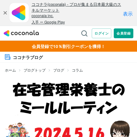
会員登録で10％割引クーポンを獲得！
ココナラブログ
ホーム
ブログトップ
ブログ
コラム