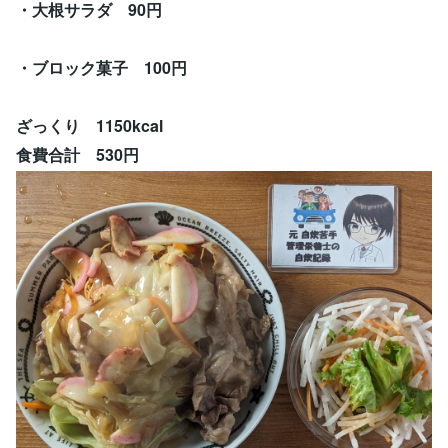
・大根サラダ 90円
・ブロック菓子 100円
ざっくり 1150kcal
食費合計 530円