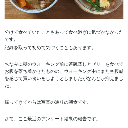
分けて食べていたこともあって食べ過ぎに気づかなかった
です。
記録を取って初めて気づくこともあります。
ちなみに朝のウォーキング前に茶碗蒸しとゼリーを食べて
お腹を落ち着かせたものの、ウォーキング中にまた空腹感
を感じて買い食いをしようとしましたがなんとか抑えまし
た。
帰ってきてからは写真の通りの朝食です。
さて、ここ最近のアンケート結果の報告です。