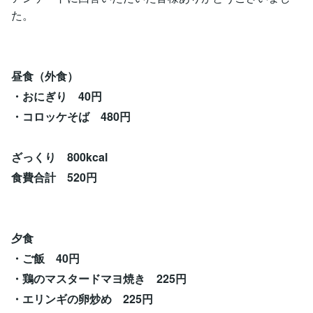
た。
昼食（外食）
・おにぎり 40円
・コロッケそば 480円
ざっくり 800kcal
食費合計 520円
夕食
・ご飯 40円
・鶏のマスタードマヨ焼き 225円
・エリンギの卵炒め 225円