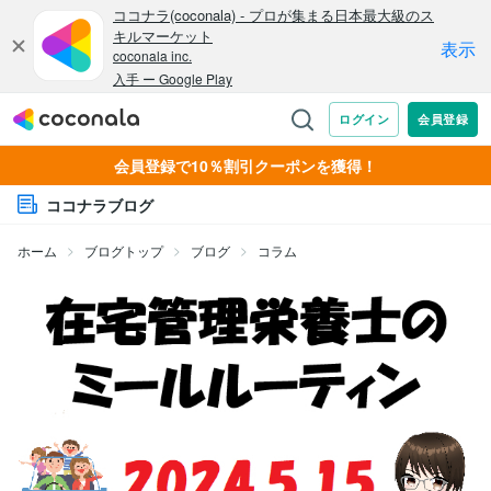
会員登録で10％割引クーポンを獲得！
ココナラブログ
ホーム
ブログトップ
ブログ
コラム