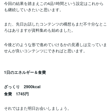
今回の結果を踏まえこの4品1時間という設定はこれから
も継続していきたいと思います。
また、先日お話したコンテンツの構想もまだ不十分なとこ
ろはありますが資料集めも始めました。
今後どのような形で進めていけるかの見通しは立っていま
せんが良いコンテンツにできればと思います。
1日のエネルギー＆食費
ざっくり 2900kcal
食費 1745円
それではまた明日お会いしましょう。