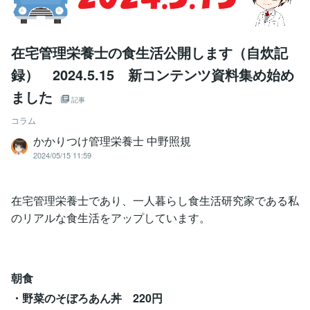
在宅管理栄養士の食生活公開します（自炊記
録） 2024.5.15 新コンテンツ資料集め始め
ました
記事
コラム
かかりつけ管理栄養士 中野照規
2024/05/15 11:59
在宅管理栄養士であり、一人暮らし食生活研究家である私
のリアルな食生活をアップしています。
朝食
・野菜のそぼろあん丼 220円