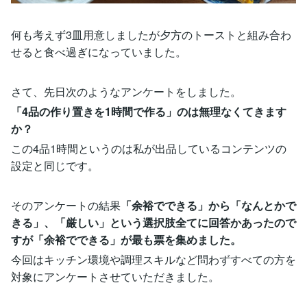
何も考えず3皿用意しましたが夕方のトーストと組み合わ
せると食べ過ぎになっていました。
さて、先日次のようなアンケートをしました。
「4品の作り置きを1時間で作る」のは無理なくてきます
か？
この4品1時間というのは私が出品しているコンテンツの
設定と同じです。
そのアンケートの結果
「余裕でできる」から「なんとかで
きる」、「厳しい」という選択肢全てに回答かあったので
すが「余裕でできる」が最も票を集めました。
今回はキッチン環境や調理スキルなど問わずすべての方を
対象にアンケートさせていただきました。