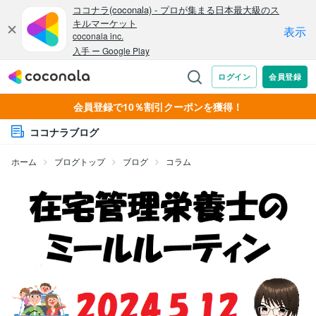
会員登録で10％割引クーポンを獲得！
ココナラブログ
ホーム
ブログトップ
ブログ
コラム