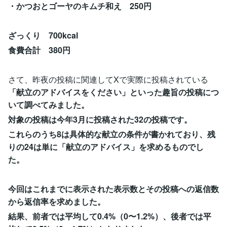
・かつおとゴーヤのキムチ和え 250円
ざっくり 700kcal
食費合計 380円
さて、昨夜の投稿に関連してXで実際に投稿されている
「献立のアドバイスをください」といった趣旨の投稿につ
いて調べてみました。
対象の投稿は今年3月に投稿された32の投稿です。
これらのうち8は具体的な献立の条件が書かれており、残
りの24は単に「献立のアドバイス」を求めるものでし
た。
今回はこれまでに表示された表示数とその投稿への返信数
から返信率を求めました。
結果、前者では平均して0.4%（0〜1.2%）、後者では平