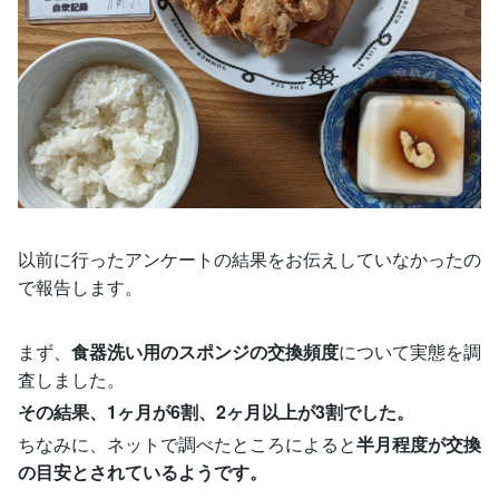
以前に行ったアンケートの結果をお伝えしていなかったの
で報告します。
まず、
食器洗い用のスポンジの交換頻度
について実態を調
査しました。
その結果、1ヶ月が6割、2ヶ月以上が3割でした。
ちなみに、ネットで調べたところによると
半月程度が交換
の目安とされているようです。