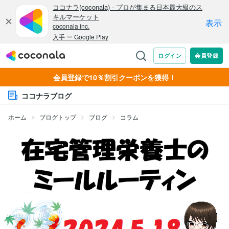
会員登録で10％割引クーポンを獲得！
ココナラブログ
ホーム
ブログトップ
ブログ
コラム