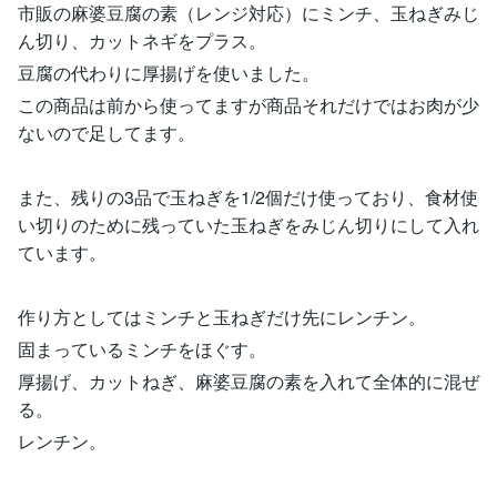
市販の麻婆豆腐の素（レンジ対応）にミンチ、玉ねぎみじ
ん切り、カットネギをプラス。
豆腐の代わりに厚揚げを使いました。
この商品は前から使ってますが商品それだけではお肉が少
ないので足してます。
また、残りの3品で玉ねぎを1/2個だけ使っており、食材使
い切りのために残っていた玉ねぎをみじん切りにして入れ
ています。
作り方としてはミンチと玉ねぎだけ先にレンチン。
固まっているミンチをほぐす。
厚揚げ、カットねぎ、麻婆豆腐の素を入れて全体的に混ぜ
る。
レンチン。