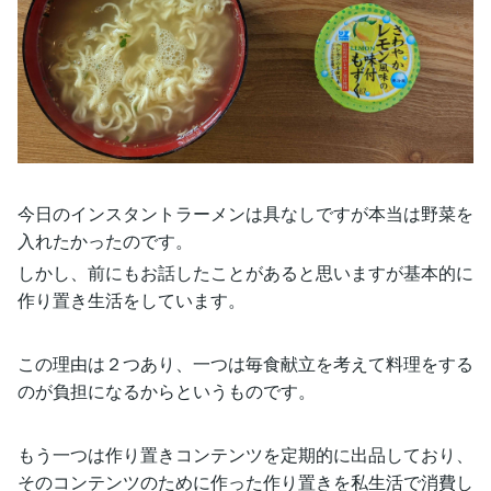
今日のインスタントラーメンは具なしですが本当は野菜を
入れたかったのです。
しかし、前にもお話したことがあると思いますが基本的に
作り置き生活をしています。
この理由は２つあり、一つは毎食献立を考えて料理をする
のが負担になるからというものです。
もう一つは作り置きコンテンツを定期的に出品しており、
そのコンテンツのために作った作り置きを私生活で消費し