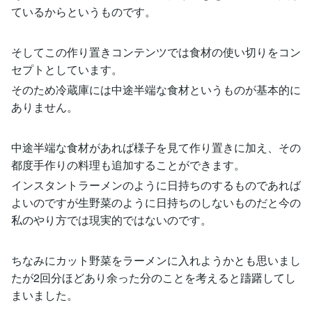
ているからというものです。
そしてこの作り置きコンテンツでは食材の使い切りをコン
セプトとしています。
そのため冷蔵庫には中途半端な食材というものが基本的に
ありません。
中途半端な食材があれば様子を見て作り置きに加え、その
都度手作りの料理も追加することができます。
インスタントラーメンのように日持ちのするものであれば
よいのですが生野菜のように日持ちのしないものだと今の
私のやり方では現実的ではないのです。
ちなみにカット野菜をラーメンに入れようかとも思いまし
たが2回分ほどあり余った分のことを考えると躊躇してし
まいました。