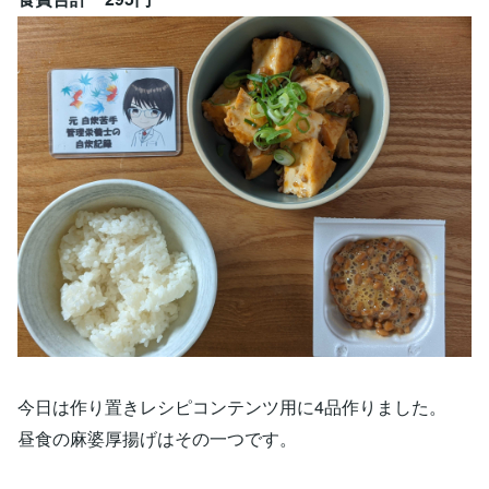
今日は作り置きレシピコンテンツ用に4品作りました。
昼食の麻婆厚揚げはその一つです。