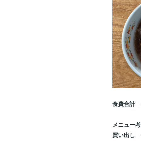
食費合計 
メニュー考
買い出し 