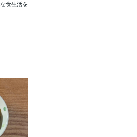
ルな食生活を