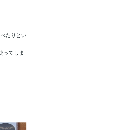
食べたりとい
使ってしま