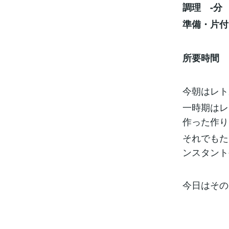
調理 -分
準備・片付
所要時間 
今朝はレト
一時期はレ
作った作り
それでもた
ンスタント
今日はその