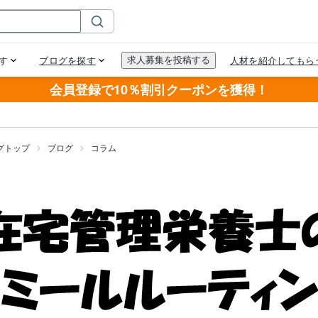
会員登録で10％割引クーポンを獲得！
グトップ
ブログ
コラム