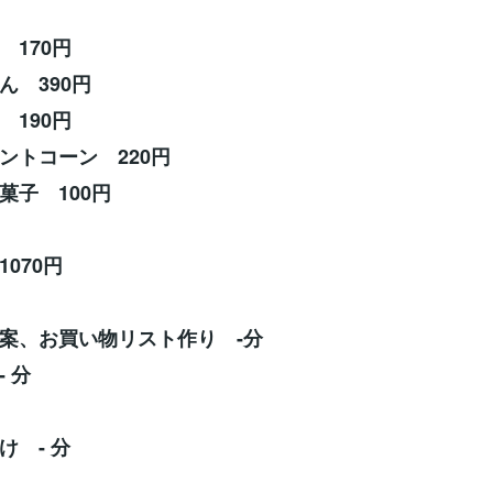
 170円
ん 390円
 190円
ントコーン 220円
菓子 100円
070円
案、お買い物リスト作り -分
 分
け - 分