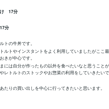
け 17分
17分
ルトの牛丼です。
トルトやインスタントをよく利用していましたがここ
おきが中心です。
まには自分が作ったもの以外を食べたいなと思うこと
やレトルトのストックやお惣菜の利用をしていきたい
あたりの買い出しを中心に行ってきたいと思います。