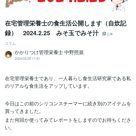
在宅管理栄養士の食生活公開します（自炊記
録） 2024.2.25 みそ玉でみそ汁
記事
コラム
かかりつけ管理栄養士 中野照規
2024/02/25 11:51
在宅管理栄養士であり、一人暮らし食生活研究家である私
のリアルな食生活をアップしています。
今日はこの前のシリコンスチーマーに続き別のアイテムを
買ってきました。
また何回か使ってみてレポートをしますのでお待ちくださ
い。