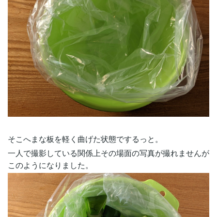
そこへまな板を軽く曲げた状態でするっと。
一人で撮影している関係上その場面の写真が撮れませんが
このようになりました。