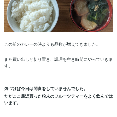
この前のカレーの時よりも品数が増えてきました。
また買い出しと切り置き、調理を空き時間にやっていきま
す。
気づけば今日は間食をしていませんでした。
ただここ最近買った粉末のフルーツティーをよく飲んでは
います。