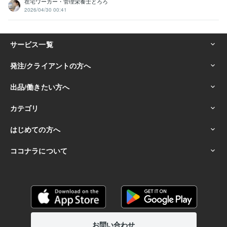
在宅ワーカー・管理栄養士とろろ
2026/04/30 00:41