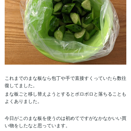
これまでのまな板なら包丁や手で直接すくっていたら数往
復してました。
まな板ごと移し替えようとするとボロボロと落ちることも
よくありました。
今日がこのまな板を使うのは初めてですがなかなかいい買
い物をしたなと思っています。