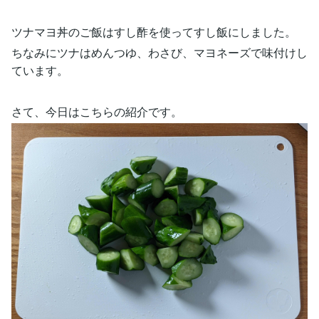
ツナマヨ丼のご飯はすし酢を使ってすし飯にしました。
ちなみにツナはめんつゆ、わさび、マヨネーズで味付けし
ています。
さて、今日はこちらの紹介です。