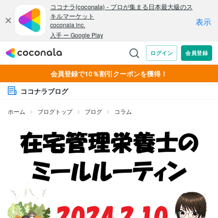
会員登録で10％割引クーポンを獲得！
ココナラブログ
ホーム
ブログトップ
ブログ
コラム