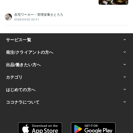
在宅ワーカー・管理栄養士とろろ
2026/04/30 00:41