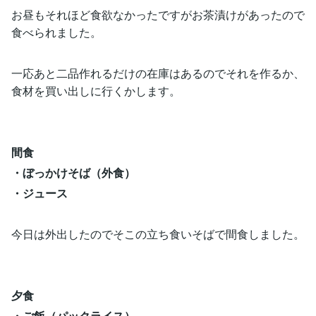
お昼もそれほど食欲なかったですがお茶漬けがあったので
食べられました。
一応あと二品作れるだけの在庫はあるのでそれを作るか、
食材を買い出しに行くかします。
間食
・ぼっかけそば（外食）
・ジュース
今日は外出したのでそこの立ち食いそばで間食しました。
夕食
・ご飯（パックライス）