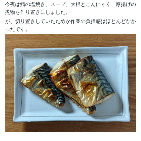
今夜は鯖の塩焼き、スープ、大根とこんにゃく、厚揚げの
煮物を作り置きにしました。
が、切り置きしていたためか作業の負担感はほとんどなか
ったです。