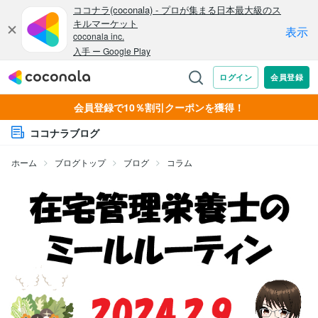
会員登録で10％割引クーポンを獲得！
ココナラブログ
ホーム
ブログトップ
ブログ
コラム