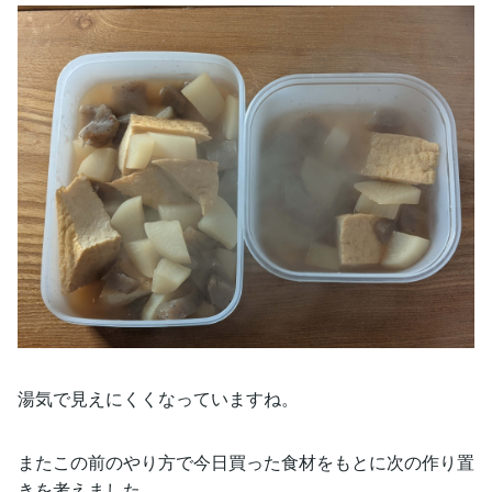
湯気で見えにくくなっていますね。
またこの前のやり方で今日買った食材をもとに次の作り置
きを考えました。