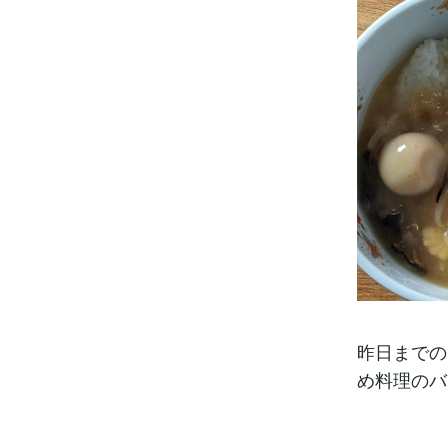
昨日までの
め料理のバ