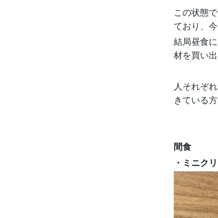
この状態で
ており、今
結局昼食に
材を買い出
人それぞれ
きている方
間食
・ミニクリ