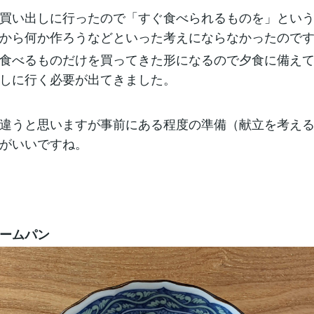
買い出しに行ったので「すぐ食べられるものを」とい
から何か作ろうなどといった考えにならなかったので
食べるものだけを買ってきた形になるので夕食に備え
しに行く必要が出てきました。
違うと思いますが事前にある程度の準備（献立を考え
がいいですね。
ームパン