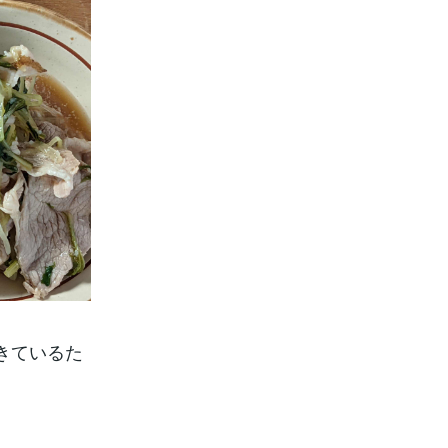
きているた