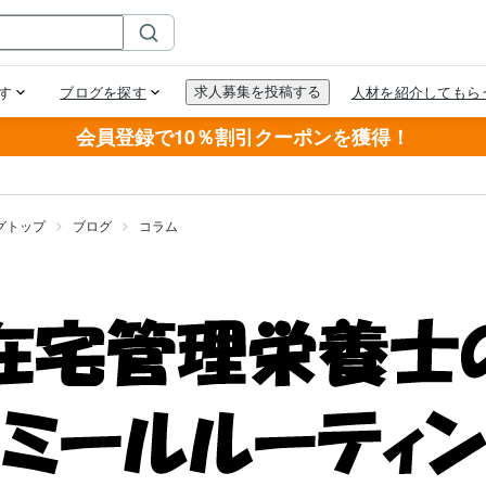
会員登録で10％割引クーポンを獲得！
グトップ
ブログ
コラム