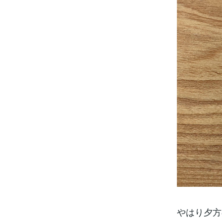
やはり夕方