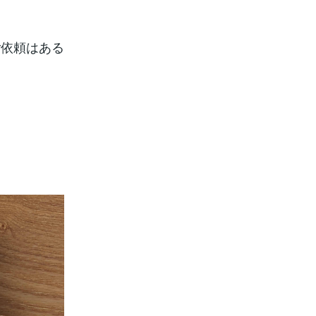
ご依頼はある