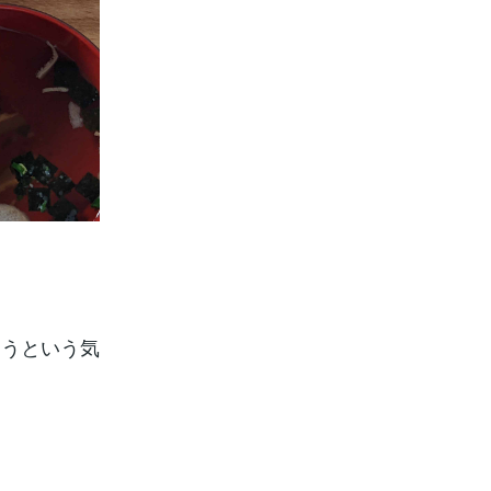
ようという気