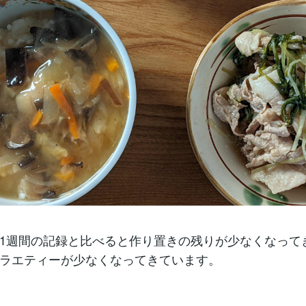
1週間の記録と比べると作り置きの残りが少なくなって
ラエティーが少なくなってきています。