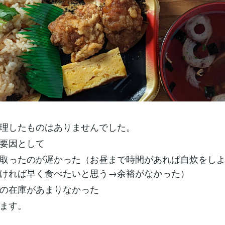
理したものはありませんでした。
要因として
取ったのが遅かった（お昼まで時間があれば自炊をし
ければ早く食べたいと思う→余裕がなかった）
の在庫があまりなかった
ます。