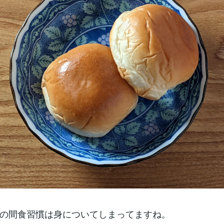
の間食習慣は身についてしまってますね。