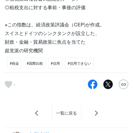
◎租税支出に対する事前・事後の評価
※この指数は、経済政策評議会（CEP)が作成。
スイスとドイツのシンクタンクが設立した、
財政・金融・貿易政策に焦点を当てた
超党派の研究機関
#税金
#国際比較
#信用
#信用できない
4
一覧に戻る