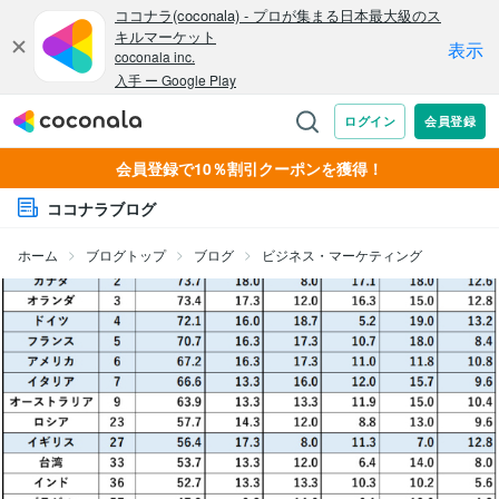
会員登録で10％割引クーポンを獲得！
ココナラブログ
ホーム
ブログトップ
ブログ
ビジネス・マーケティング