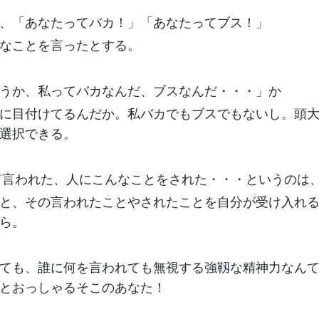
、「あなたってバカ！」「あなたってブス！」
なことを言ったとする。
うか、私ってバカなんだ、ブスなんだ・・・」か
に目付けてるんだか。私バカでもブスでもないし。頭
選択できる。
て言われた、人にこんなことをされた・・・というのは
と、その言われたことやされたことを自分が受け入れ
ら。
ても、誰に何を言われても無視する強靱な精神力なん
とおっしゃるそこのあなた！