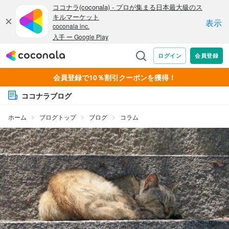
会員登録で10％割引クーポンを獲得！
ココナラブログ
ホーム
ブログトップ
ブログ
コラム