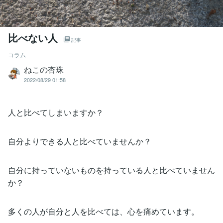
比べない人
記事
コラム
ねこの杏珠
2022/08/29 01:58
人と比べてしまいますか？
自分よりできる人と比べていませんか？
自分に持っていないものを持っている人と比べていません
か？
多くの人が自分と人を比べては、心を痛めています。