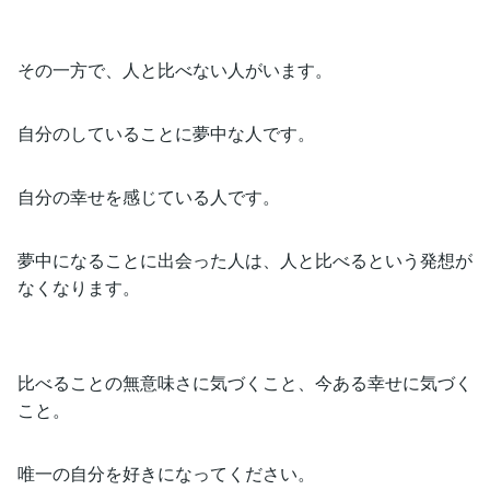
その一方で、人と比べない人がいます。
自分のしていることに夢中な人です。
自分の幸せを感じている人です。
夢中になることに出会った人は、人と比べるという発想が
なくなります。
比べることの無意味さに気づくこと、今ある幸せに気づく
こと。
唯一の自分を好きになってください。