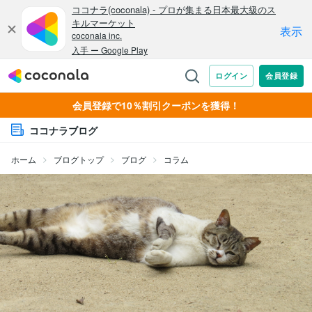
会員登録で10％割引クーポンを獲得！
ココナラブログ
ホーム
ブログトップ
ブログ
コラム