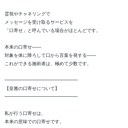
霊視やチャネリングで
メッセージを受け取るサービスを
「口寄せ」と呼んでいる場合がほとんどです。
本来の口寄せ——
対象を体に降ろして口から言葉を発する——
これができる施術者は、極めて少数です。
━━━━━━━━━━━━━━━━
【皇雅の口寄せについて】
━━━━━━━━━━━━━━━━
私が行う口寄せは、
本来の意味での口寄せです。