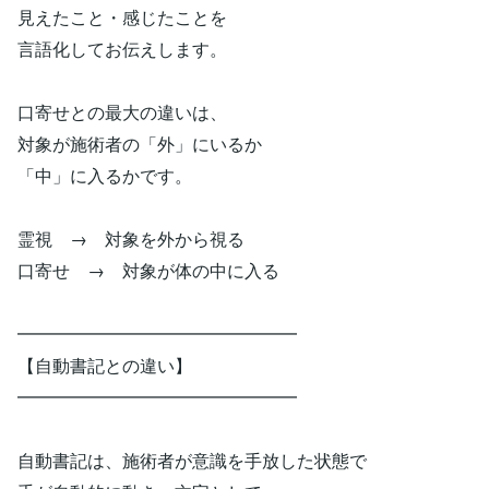
見えたこと・感じたことを
言語化してお伝えします。
口寄せとの最大の違いは、
対象が施術者の「外」にいるか
「中」に入るかです。
霊視 → 対象を外から視る
口寄せ → 対象が体の中に入る
━━━━━━━━━━━━━━━━
【自動書記との違い】
━━━━━━━━━━━━━━━━
自動書記は、施術者が意識を手放した状態で