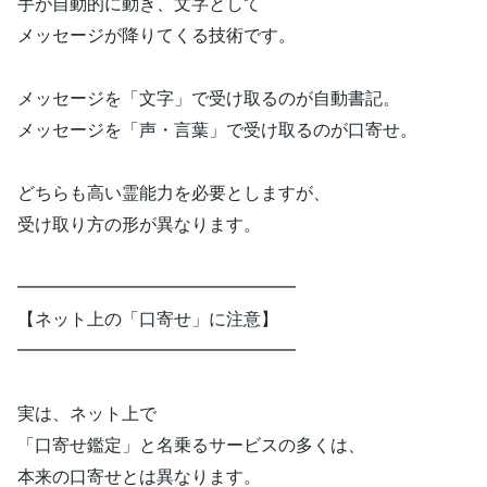
手が自動的に動き、文字として
メッセージが降りてくる技術です。
メッセージを「文字」で受け取るのが自動書記。
メッセージを「声・言葉」で受け取るのが口寄せ。
どちらも高い霊能力を必要としますが、
受け取り方の形が異なります。
━━━━━━━━━━━━━━━━
【ネット上の「口寄せ」に注意】
━━━━━━━━━━━━━━━━
実は、ネット上で
「口寄せ鑑定」と名乗るサービスの多くは、
本来の口寄せとは異なります。