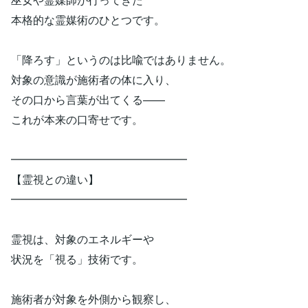
本格的な霊媒術のひとつです。
「降ろす」というのは比喩ではありません。
対象の意識が施術者の体に入り、
その口から言葉が出てくる——
これが本来の口寄せです。
━━━━━━━━━━━━━━━━
【霊視との違い】
━━━━━━━━━━━━━━━━
霊視は、対象のエネルギーや
状況を「視る」技術です。
施術者が対象を外側から観察し、