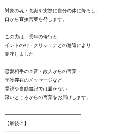
対象の魂・意識を実際に自分の体に降ろし、
口から直接言葉を発します。
この力は、長年の修行と
インドの神・クリシュナとの邂逅により
開花しました。
恋愛相手の本音・故人からの言葉・
守護存在のメッセージなど、
霊視や自動書記では届かない
深いところからの言葉をお届けします。
━━━━━━━━━━━━━━━━
【最後に】
━━━━━━━━━━━━━━━━