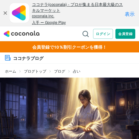
会員登録で10％割引クーポンを獲得！
ココナラブログ
ホーム
ブログトップ
ブログ
占い