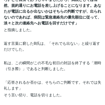
然、規約通りにお電話を差し上げることになります。あな
たが電話に出るか出ないかはそちらの判断ですが、出られ
ないのであれば、病院は緊急連絡先の優先順位に従って、
淡々と次の連絡先へお電話を回すだけです」
と指摘しました。
返す言葉に窮したB氏は、「それでも出ない」と繰り返す
だけでした。
私は、この瞬間がこの不毛な初日の対話を終了する「潮時
（引き際）」であると判断しました。
「応答されるか否かは、そちらのご判断です。それでは失
礼します」
そう言い切り、電話を切りました。