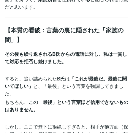
だと思います。
【本質の看破：言葉の裏に隠された「家族の
闇」】
その後も繰り返されるB氏からの電話に対し、私は一貫し
て対応を拒否し続けました。
すると、追い詰められたB氏は
「これが最後だ。最後に聞
いてほしい」
と、「最後」という言葉を強調してきまし
た。
もちろん、
この「最後」という言葉ほど信用できないもの
はありません。
しかし、ここで無下に拒絶しすぎると、相手が他方面（保