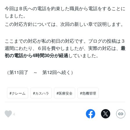
今回はＢ氏への電話を約束した職員から電話をすることに
しました。
この対応方針については、次回の新しい章で説明します。
ここまでの対応が私の初日の対応です。ブログの投稿は３
週間にわたり、６回を費やしましたが、実際の対応は、
最
初の電話から4時間30分が経過
していました。
（第11回了 ～ 第12回へ続く）
#クレーム
#カスハラ
#医療安全
#危機管理
4