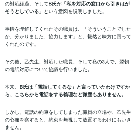
の対応経過、そしてB氏が
「私を対応の窓口から引きはが
そうとしている」
という意図を説明しました。
事情を理解してくれたその職員は、「そういうことでした
か。分かりました、協力します」と、毅然と味方に回って
くれたのです。
その後、乙先生、対応した職員、そして私の3人で、翌朝
の電話対応について協議を行いました。
本来、
B氏は「電話してくるな」と言っていたわけですか
ら、こちらから電話をする義理など微塵もありません。
しかし、電話の約束をしてしまった職員の立場や、乙先生
の心痛を察すると、約束を無視して放置するわけにもいき
ません。