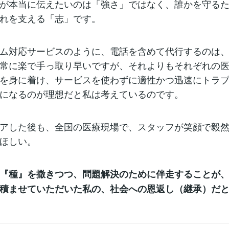
が本当に伝えたいのは「強さ」ではなく、誰かを守る
れを支える「志」です。
ム対応サービスのように、電話を含めて代行するのは
常に楽で手っ取り早いですが、それよりもそれぞれの
を身に着け、サービスを使わずに適性かつ迅速にトラ
になるのが理想だと私は考えているのです。
アした後も、全国の医療現場で、スタッフが笑顔で毅
ほしい。
『種』を撒きつつ、問題解決のために伴走することが
積ませていただいた私の、社会への恩返し（継承）だ