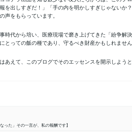
報を出しすぎだ！」「手の内を明かしすぎじゃないか
の声をもらっています。
事時代から培い、医療現場で磨き上げてきた「紛争解
にとっての飯の種であり、守るべき財産かもしれませ
はあえて、このブログでそのエッセンスを開示しよう
なった」その一言が、私の報酬です】