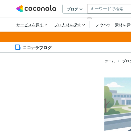
ココナラブログ
ホーム
ブロ