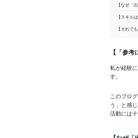
【なぜ「出
【スキルは
【それでも
【「参考
私が経験に
す。
このブログ
う」と感じ
活動には十
【なぜ「