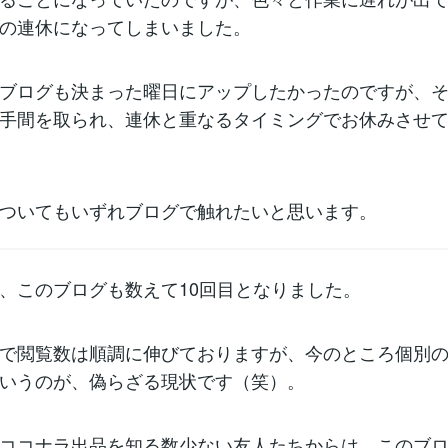
の連休になってしまいました。
ブログも決まった曜日にアップしたかったのですが、
手間を取られ、連休と重なるタイミングでお休みさせ
ついてもいずれブログで触れたいと思います。
、このブログも数えて10回目となりました。
で閲覧数は順調に伸びておりますが、今のところ個別
いうのが、偽らざる現状です（笑）。
ココナラ出品を知る数少ない友人たちからは、このブ