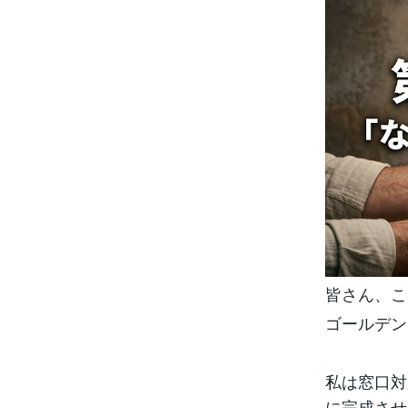
皆さん、こ
ゴールデン
私は窓口対
に完成させ