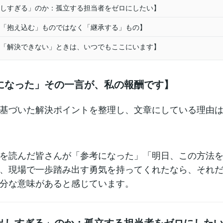
しすぎる」のか：孤立する担当者をゼロにしたい】
「抱え込む」ものではなく「継承する」もの】
「解決できない」ときは、いつでもここにいます】
になった」その一言が、私の報酬です】
基づいた解決ポイントを整理し、文章にしている理由
を読んだ皆さんが「参考になった」「明日、この方法
、現場で一歩踏み出す勇気を持ってくれたなら、それ
分な意味があると感じています。
出しすぎる」のか：孤立する担当者をゼロにした