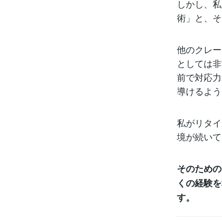
しかし、私
術」と、そ
他のクレー
としては非
前で対応力
導けるよう
私がリタイ
境が続いて
そのための
くの経験を
す。