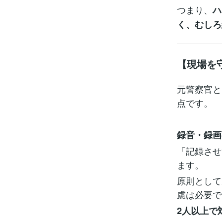
つまり、
ハ
く、むしろ
【現場を
元警察官と
点です。
録音・録画
「記録させ
ます。
原則として
慮は必要で
2人以上で