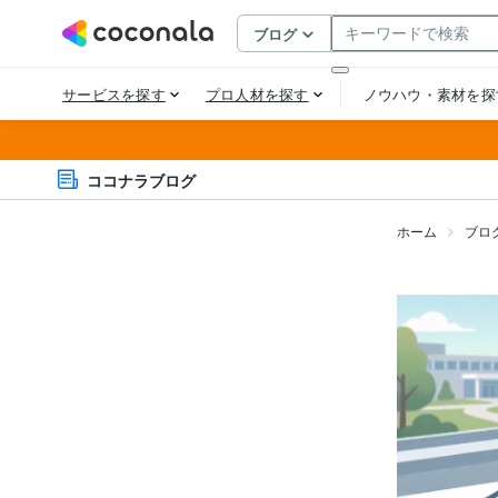
ココナラブログ
ホーム
ブロ