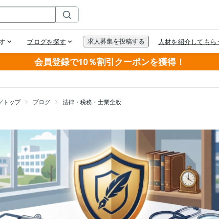
会員登録で10％割引クーポンを獲得！
グトップ
ブログ
法律・税務・士業全般