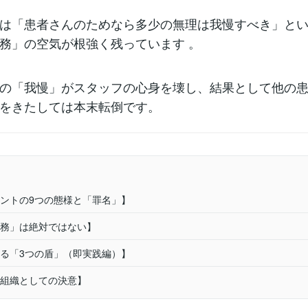
は「患者さんのためなら多少の無理は我慢すべき」と
務」の空気が根強く残っています 。
の「我慢」がスタッフの心身を壊し、結果として他の
をきたしては本末転倒です。
ントの9つの態様と「罪名」】
務」は絶対ではない】
る「3つの盾」（即実践編）】
組織としての決意】