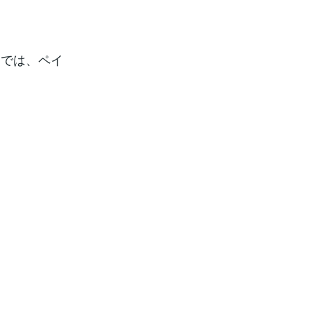
」では、ペイ