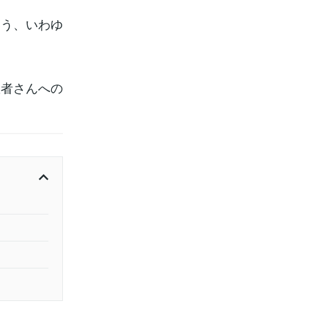
いう、いわゆ
患者さんへの