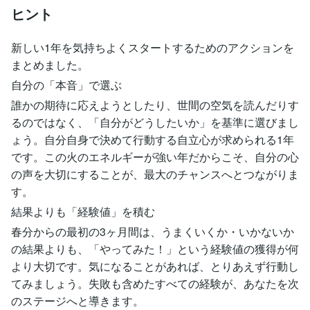
ヒント
新しい1年を気持ちよくスタートするためのアクションを
まとめました。
自分の「本音」で選ぶ
誰かの期待に応えようとしたり、世間の空気を読んだりす
るのではなく、「自分がどうしたいか」を基準に選びまし
ょう。自分自身で決めて行動する自立心が求められる1年
です。この火のエネルギーが強い年だからこそ、自分の心
の声を大切にすることが、最大のチャンスへとつながりま
す。
結果よりも「経験値」を積む
春分からの最初の3ヶ月間は、うまくいくか・いかないか
の結果よりも、「やってみた！」という経験値の獲得が何
より大切です。気になることがあれば、とりあえず行動し
てみましょう。失敗も含めたすべての経験が、あなたを次
のステージへと導きます。