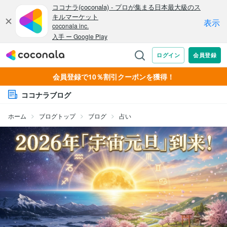
会員登録で10％割引クーポンを獲得！
ココナラブログ
ホーム
ブログトップ
ブログ
占い