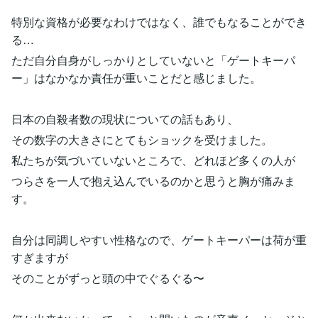
特別な資格が必要なわけではなく、誰でもなることができ
る…
ただ自分自身がしっかりとしていないと「ゲートキーパ
ー」はなかなか責任が重いことだと感じました。
日本の自殺者数の現状についての話もあり、
その数字の大きさにとてもショックを受けました。
私たちが気づいていないところで、どれほど多くの人が
つらさを一人で抱え込んでいるのかと思うと胸が痛みま
す。
自分は同調しやすい性格なので、ゲートキーパーは荷が重
すぎますが
そのことがずっと頭の中でぐるぐる〜