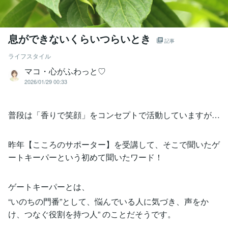
息ができないくらいつらいとき
記事
ライフスタイル
マコ・心がふわっと♡
2026/01/29 00:33
普段は「香りで笑顔」をコンセプトで活動していますが…
昨年【こころのサポーター】を受講して、そこで聞いたゲ
ートキーパーという初めて聞いたワード！
ゲートキーパーとは、
“いのちの門番”として、悩んでいる人に気づき、声をか
け、つなぐ役割を持つ人” のことだそうです。