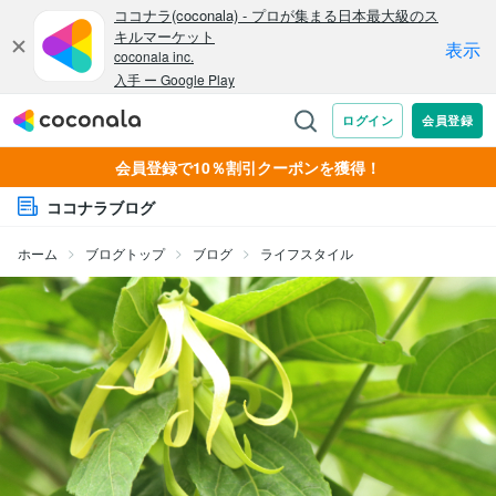
会員登録で10％割引クーポンを獲得！
ココナラブログ
ホーム
ブログトップ
ブログ
ライフスタイル