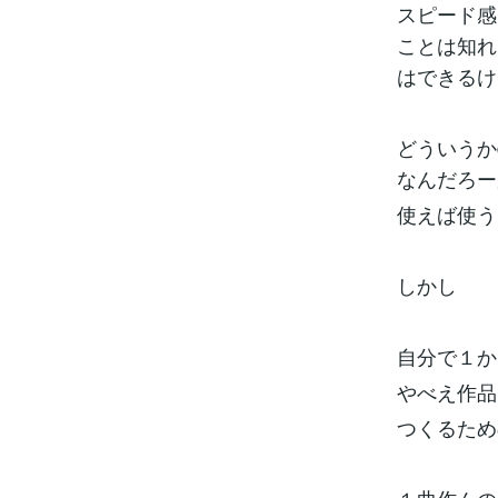
スピード感
ことは知れ
はできるけ
どういうか
なんだろ
使えば使う
しかし
自分で１か
やべえ作品
つくるため