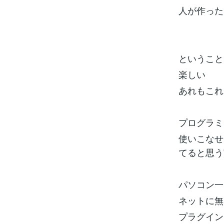
人が作っ
ということ
楽しい
あれもこれ
プログラミ
使いこなせ
てると思う
パソコン一
ネットに無
プラグイン