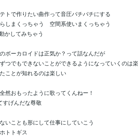
テトで作りたい曲作って音圧バチバチにする
らしまくっちゃう 空間系使いまくっちゃう
Dで動かしてみちゃう
のボーカロイドは正気か？って話なんだが
ずつでもできないことができるようになっていくのは
たことが知れるのは楽しい
は全然おもったように歌ってくんねー！
てすげんだな尊敬
ないことも形にして仕事にしていこう
ホトトギス